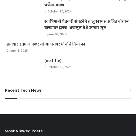
चर्चेला उधाण
October 30, 2024
स्वाभिमानी शेतकरी संघटनेचे तालुकाध्यक्ष अजित बोरकर
यांच्यावर हल्ला, अकलूज येथे उपचार सुरू
June 20, 2026
आमदार उत्तम जानकर यांच्या घरावर मोर्चाचे नियोजन
June 13, 2025
(no title)
October 20, 2025
Recent Tech News
Most Viewed Posts