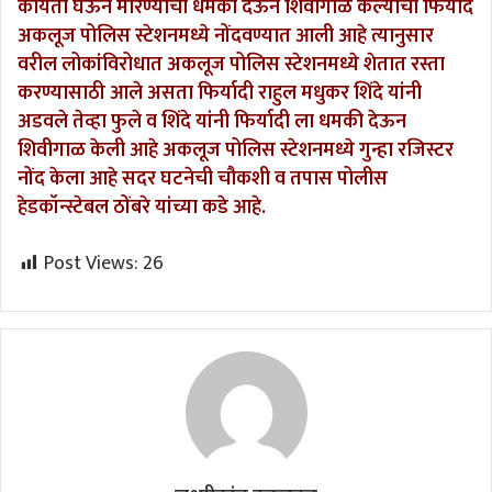
कोयता घेऊन मारण्याची धमकी देऊन शिवीगाळ केल्याची फिर्याद
अकलूज पोलिस स्टेशनमध्ये नोंदवण्यात आली आहे त्यानुसार
वरील लोकांविरोधात अकलूज पोलिस स्टेशनमध्ये शेतात रस्ता
करण्यासाठी आले असता फिर्यादी राहुल मधुकर शिंदे यांनी
अडवले तेव्हा फुले व शिंदे यांनी फिर्यादी ला धमकी देऊन
शिवीगाळ केली आहे अकलूज पोलिस स्टेशनमध्ये गुन्हा रजिस्टर
नोंद केला आहे सदर घटनेची चौकशी व तपास पोलीस
हेडकॉन्स्टेबल ठोंबरे यांच्या कडे आहे.
Post Views:
26