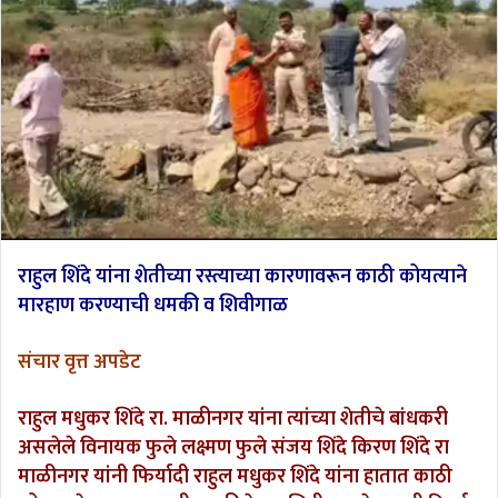
राहुल शिंदे यांना शेतीच्या रस्त्याच्या कारणावरून काठी कोयत्याने
मारहाण करण्याची धमकी व शिवीगाळ
संचार वृत्त अपडेट
राहुल मधुकर शिंदे रा. माळीनगर यांना त्यांच्या शेतीचे बांधकरी
असलेले विनायक फुले लक्ष्मण फुले संजय शिंदे किरण शिंदे रा
माळीनगर यांनी फिर्यादी राहुल मधुकर शिंदे यांना हातात काठी