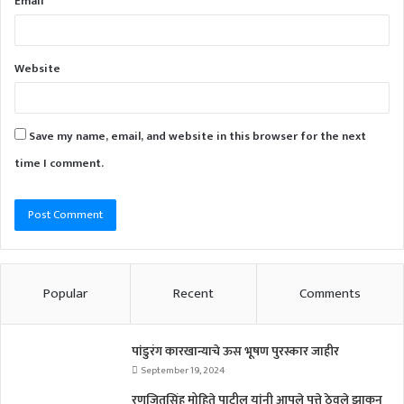
Email
*
Website
Save my name, email, and website in this browser for the next
time I comment.
Popular
Recent
Comments
पांडुरंग कारखान्याचे ऊस भूषण पुरस्कार जाहीर
September 19, 2024
रणजितसिंह मोहिते पाटील यांनी आपले पत्ते ठेवले झाकून