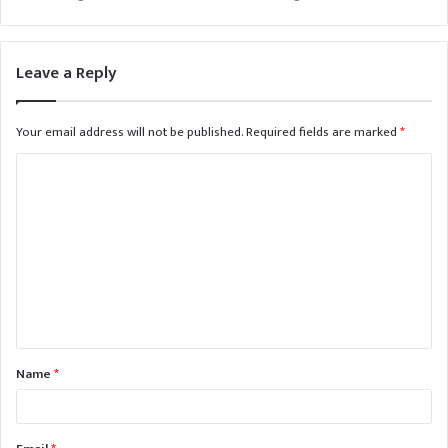
Leave a Reply
Your email address will not be published.
Required fields are marked
*
Name
*