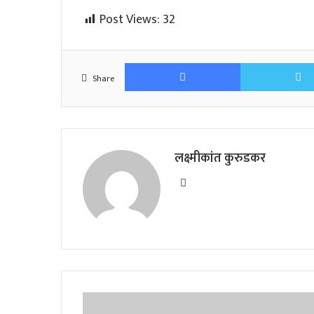
Post Views:
32
Facebook
Share
लक्ष्मीकांत कुरुडकर
Website