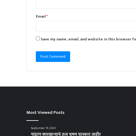
Email
*
Save my name, email, and website in this browser f
Most Viewed Posts
September 19, 2024
पांडुरंग कारखान्याचे ऊस भूषण पुरस्कार जाहीर