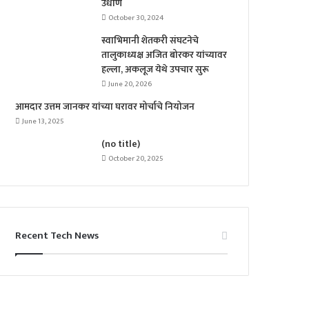
उधाण
October 30, 2024
स्वाभिमानी शेतकरी संघटनेचे
तालुकाध्यक्ष अजित बोरकर यांच्यावर
हल्ला, अकलूज येथे उपचार सुरू
June 20, 2026
आमदार उत्तम जानकर यांच्या घरावर मोर्चाचे नियोजन
June 13, 2025
(no title)
October 20, 2025
Recent Tech News