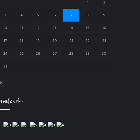
1
2
3
4
5
6
7
8
9
10
11
12
13
14
15
16
17
18
19
20
21
22
23
24
25
26
27
28
29
30
31
 Jul
ेबसाईट दर्शक