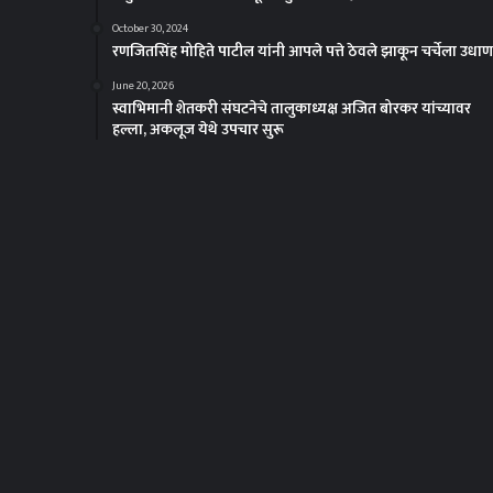
October 30, 2024
रणजितसिंह मोहिते पाटील यांनी आपले पत्ते ठेवले झाकून चर्चेला उधाण
June 20, 2026
स्वाभिमानी शेतकरी संघटनेचे तालुकाध्यक्ष अजित बोरकर यांच्यावर
हल्ला, अकलूज येथे उपचार सुरू