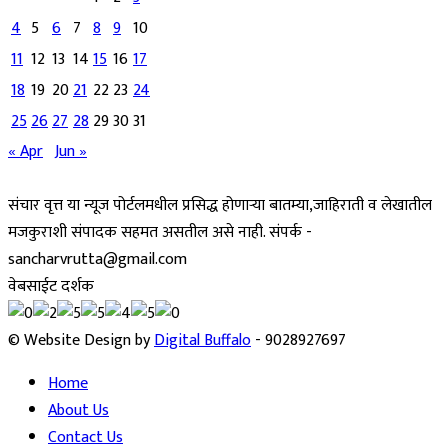
4
5
6
7
8
9
10
11
12
13
14
15
16
17
18
19
20
21
22
23
24
25
26
27
28
29
30
31
« Apr
Jun »
संचार वृत्त या न्यूज पोर्टलमधील प्रसिद्ध होणाऱ्या बातम्या,जाहिराती व लेखातील
मजकुराशी संपादक सहमत असतील असे नाही. संपर्क -
sancharvrutta@gmail.com
वेबसाईट दर्शक
© Website Design by
Digital Buffalo
- 9028927697
Home
About Us
Contact Us