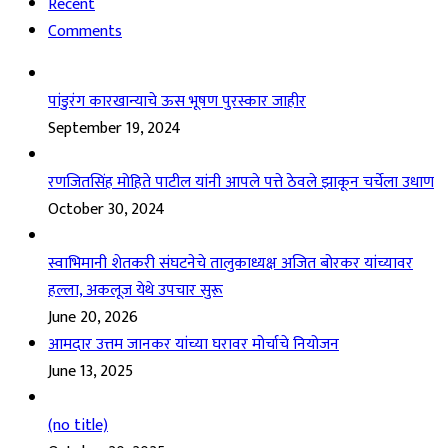
Recent
Comments
पांडुरंग कारखान्याचे ऊस भूषण पुरस्कार जाहीर
September 19, 2024
रणजितसिंह मोहिते पाटील यांनी आपले पत्ते ठेवले झाकून चर्चेला उधाण
October 30, 2024
स्वाभिमानी शेतकरी संघटनेचे तालुकाध्यक्ष अजित बोरकर यांच्यावर
हल्ला, अकलूज येथे उपचार सुरू
June 20, 2026
आमदार उत्तम जानकर यांच्या घरावर मोर्चाचे नियोजन
June 13, 2025
(no title)