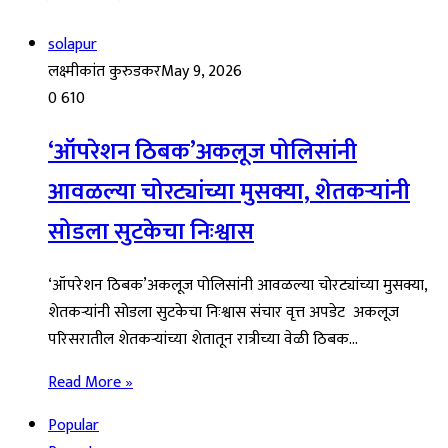
solapur
लक्ष्मीकांत कुरुडकर
May 9, 2026
0
610
‘ऑपरेशन ठिबक’अकलूज पोलिसांनी
आवळल्या चोरट्यांच्या मुसक्या, शेतकऱ्यांनी
सोडला सुटकेचा निःश्वास
‘ऑपरेशन ठिबक’अकलूज पोलिसांनी आवळल्या चोरट्यांच्या मुसक्या,
शेतकऱ्यांनी सोडला सुटकेचा निःश्वास संचार वृत्त अपडेट अकलूज
परिसरातील शेतकऱ्यांच्या शेतातून रात्रीच्या वेळी ठिबक…
Read More »
Popular