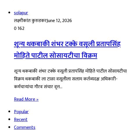
solapur
लक्ष्मीकांत कुरुडकर
June 12, 2026
0
162
शून्य थकबाकी शंभर टक्के वसूली प्रतापसिंह
मोहिते पाटील सोसायटीचा विक्रम
शून्य थकबाकी शंभर टक्के वसूली प्रतापसिंह मोहिते पाटील सोसायटीचा
विक्रम थकबाकी ला टाळा वसूलीला सलाम कर्तव्यदक्ष अधिकारी-
कर्मचाऱ्यांचा गौरव संचार वृत्त…
Read More »
Popular
Recent
Comments