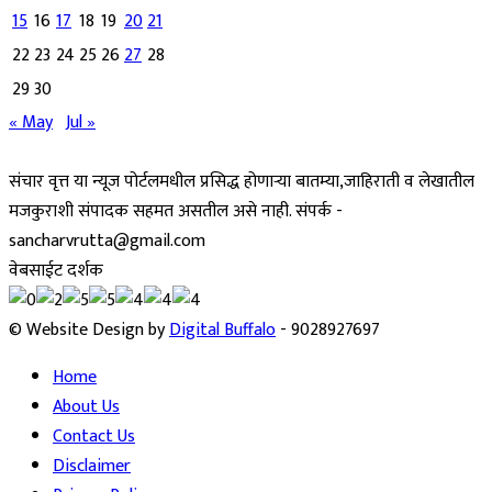
15
16
17
18
19
20
21
22
23
24
25
26
27
28
29
30
« May
Jul »
संचार वृत्त या न्यूज पोर्टलमधील प्रसिद्ध होणाऱ्या बातम्या,जाहिराती व लेखातील
मजकुराशी संपादक सहमत असतील असे नाही. संपर्क -
sancharvrutta@gmail.com
वेबसाईट दर्शक
© Website Design by
Digital Buffalo
- 9028927697
Home
About Us
Contact Us
Disclaimer