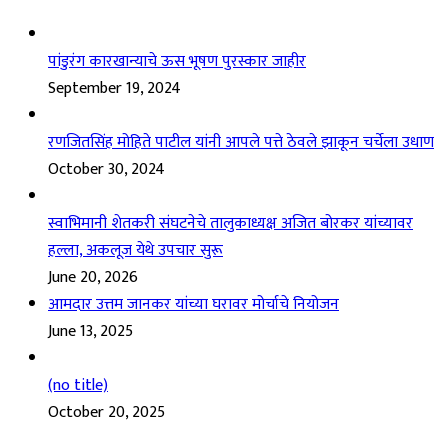
पांडुरंग कारखान्याचे ऊस भूषण पुरस्कार जाहीर
September 19, 2024
रणजितसिंह मोहिते पाटील यांनी आपले पत्ते ठेवले झाकून चर्चेला उधाण
October 30, 2024
स्वाभिमानी शेतकरी संघटनेचे तालुकाध्यक्ष अजित बोरकर यांच्यावर
हल्ला, अकलूज येथे उपचार सुरू
June 20, 2026
आमदार उत्तम जानकर यांच्या घरावर मोर्चाचे नियोजन
June 13, 2025
(no title)
October 20, 2025