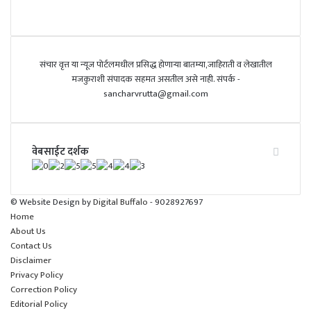
संचार वृत्त या न्यूज पोर्टलमधील प्रसिद्ध होणाऱ्या बातम्या,जाहिराती व लेखातील
मजकुराशी संपादक सहमत असतील असे नाही. संपर्क -
sancharvrutta@gmail.com
वेबसाईट दर्शक
© Website Design by
Digital Buffalo
- 9028927697
Home
About Us
Contact Us
Disclaimer
Privacy Policy
Correction Policy
Editorial Policy