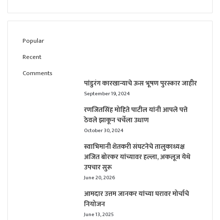
Popular
Recent
Comments
पांडुरंग कारखान्याचे ऊस भूषण पुरस्कार जाहीर
September 19, 2024
रणजितसिंह मोहिते पाटील यांनी आपले पत्ते
ठेवले झाकून चर्चेला उधाण
October 30, 2024
स्वाभिमानी शेतकरी संघटनेचे तालुकाध्यक्ष
अजित बोरकर यांच्यावर हल्ला, अकलूज येथे
उपचार सुरू
June 20, 2026
आमदार उत्तम जानकर यांच्या घरावर मोर्चाचे
नियोजन
June 13, 2025