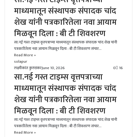
माध्यमातून संस्थापक संपादक चांद
शेख यांनी पत्रकारितेला नवा आयाम
मिळवून दिला : बी टी शिवशरण
सा.नई गस्त टाइम्स वृत्तपत्राच्या माध्यमातून संस्थापक संपादक चांद शेख यांनी
पत्रकारितेला नवा आयाम मिळवून दिला : बी टी शिवशरण संचार…
Read More »
solapur
लक्ष्मीकांत कुरुडकर
June 10, 2026
0
16
सा.नई गस्त टाइम्स वृत्तपत्राच्या
माध्यमातून संस्थापक संपादक चांद
शेख यांनी पत्रकारितेला नवा आयाम
मिळवून दिला : बी टी शिवशरण
सा.नई गस्त टाइम्स वृत्तपत्राच्या माध्यमातून संस्थापक संपादक चांद शेख यांनी
पत्रकारितेला नवा आयाम मिळवून दिला : बी टी शिवशरण संचार…
Read More »