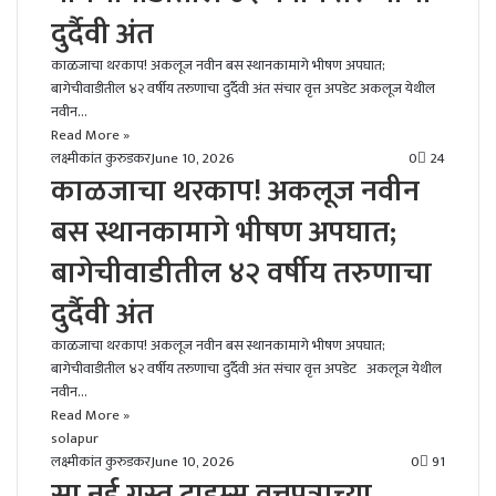
दुर्दैवी अंत
काळजाचा थरकाप! अकलूज नवीन बस स्थानकामागे भीषण अपघात;
बागेचीवाडीतील ४२ वर्षीय तरुणाचा दुर्दैवी अंत संचार वृत्त अपडेट अकलूज येथील
नवीन…
Read More »
लक्ष्मीकांत कुरुडकर
June 10, 2026
0
24
काळजाचा थरकाप! अकलूज नवीन
बस स्थानकामागे भीषण अपघात;
बागेचीवाडीतील ४२ वर्षीय तरुणाचा
दुर्दैवी अंत
काळजाचा थरकाप! अकलूज नवीन बस स्थानकामागे भीषण अपघात;
बागेचीवाडीतील ४२ वर्षीय तरुणाचा दुर्दैवी अंत संचार वृत्त अपडेट अकलूज येथील
नवीन…
Read More »
solapur
लक्ष्मीकांत कुरुडकर
June 10, 2026
0
91
सा.नई गस्त टाइम्स वृत्तपत्राच्या