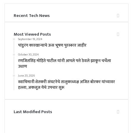
Recent Tech News
Most Viewed Posts
September 19, 2024
पांडुरंग कारखान्याचे ऊस भूषण पुरस्कार जाहीर
October 30, 2024
रणजितसिंह मोहिते पाटील यांनी आपले पत्ते ठेवले झाकून चर्चेला
उधाण
June 20, 2026
स्वाभिमानी शेतकरी संघटनेचे तालुकाध्यक्ष अजित बोरकर यांच्यावर
हल्ला, अकलूज येथे उपचार सुरू
Last Modified Posts